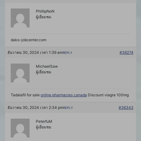
PhillipNoN
ผู้เยี่ยมชม
dako-jobcenter.com
ธันวาคม 30, 2024 เวลา 1:39 am
#36274
REPLY
MichaelSaw
ผู้เยี่ยมชม
Tadalafil for sale
online pharmacies canada
Discount viagra 100mg
ธันวาคม 30, 2024 เวลา 2:34 pm
#36343
REPLY
PeterfuM
ผู้เยี่ยมชม