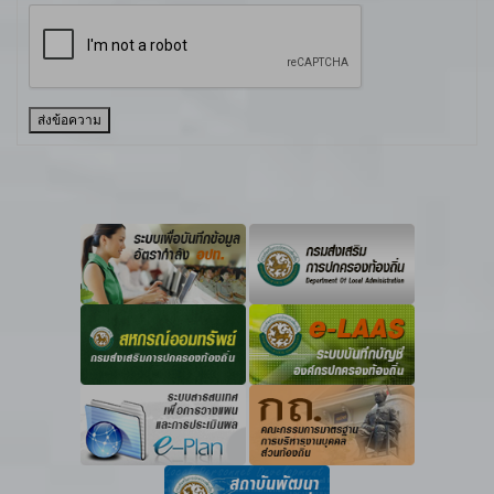
ส่งข้อความ