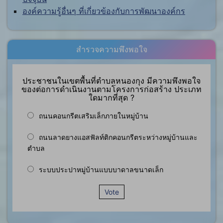
องค์ความรู้อื่นๆ ที่เกี่ยวข้องกับการพัฒนาองค์กร
สำรวจความพึงพอใจ
ประชาชนในเขตพื้นที่ตำบลหนองกุง มีความพึงพอใจ
ของต่อการดำเนินงานตามโครงการก่อสร้าง ประเภท
ใดมากที่สุด ?
ถนนคอนกรีตเสริมเล็กภายในหมู่บ้าน
ถนนลาดยางแอสฟัลท์ติกคอนกรีตระหว่างหมู่บ้านและ
ตำบล
ระบบประปาหมู่บ้านแบบบาดาลขนาดเล็ก
Vote