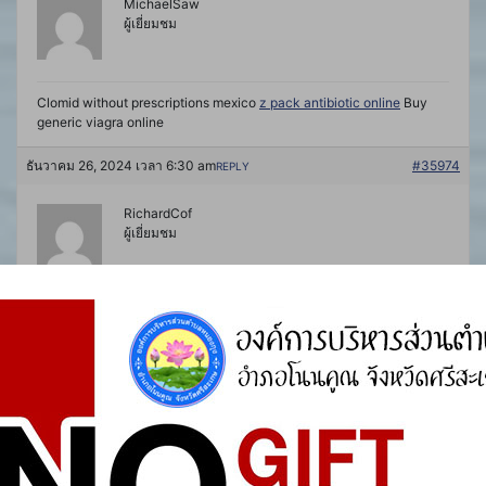
MichaelSaw
ผู้เยี่ยมชม
Clomid without prescriptions mexico
z pack antibiotic online
Buy
generic viagra online
ธันวาคม 26, 2024 เวลา 6:30 am
#35974
REPLY
RichardCof
ผู้เยี่ยมชม
awc canadian pharmacy
ธันวาคม 26, 2024 เวลา 9:50 am
#35984
REPLY
PharmacyVuh
ผู้เยี่ยมชม