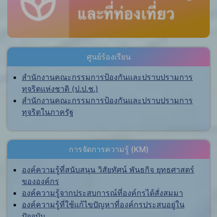
ศูนย์ร้องเรียน
สำนักงานคณะกรรมการป้องกันและปราบปรามการ
ทุจริตแห่งชาติ (ป.ป.ช.)
สำนักงานคณะกรรมการป้องกันและปราบปรามการ
ทุจริตในภาครัฐ
การจัดการความรู้ (KM)
องค์ความรู้ที่สนับสนุน วิสัยทัศน์ พันธกิจ ยุทธศาสตร์
ขององค์กร
องค์ความรู้จากประสบการณ์ที่องค์กรได้สั่งสมมา
องค์ความรู้ที่ใช้แก้ไขปัญหาที่องค์กรประสบอยู่ใน
ปัจจุบัน