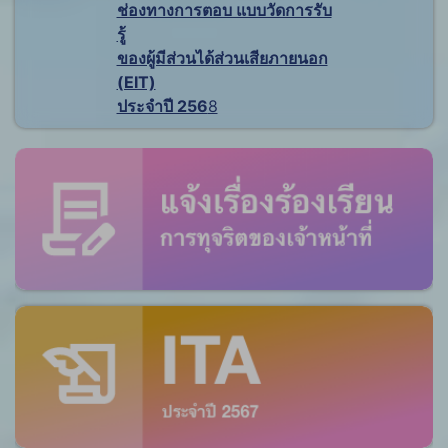
ช่องทางการตอบ แบบวัดการรับ
รู้
ของผู้มีส่วนได้ส่วนเสียภายนอก
(EIT)
ประจำปี 256
8