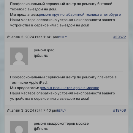
Профессиональный сервисный центр по ремонту бытовой
техники с выездом на дом.
Мы предлагаем:
ремонт крупногабаритной техники в петрбурге
Наши мастера оперативно устранят неисправности вашего
устройства в сервисе или с выездом на дом!
กันยายน 3, 2024 เวลา 11:41 am
#19672
REPLY
ремонт ipad
ผู้เยี่ยมชม
Профессиональный сервисный центр по ремонту планетов в
том числе Apple iPad.
Мы предлагаем:
ремонт планшетов apple в москве
Наши мастера оперативно устранят неисправности вашего
устройства в сервисе или с выездом на дом!
กันยายน 3, 2024 เวลา 7:40 pm
#19709
REPLY
ремонт квадрокоптеров москве
ผู้เยี่ยมชม