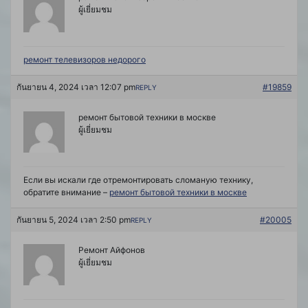
ผู้เยี่ยมชม
ремонт телевизоров недорого
กันยายน 4, 2024 เวลา 12:07 pm
#19859
REPLY
ремонт бытовой техники в москве
ผู้เยี่ยมชม
Если вы искали где отремонтировать сломаную технику,
обратите внимание –
ремонт бытовой техники в москве
กันยายน 5, 2024 เวลา 2:50 pm
#20005
REPLY
Ремонт Айфонов
ผู้เยี่ยมชม