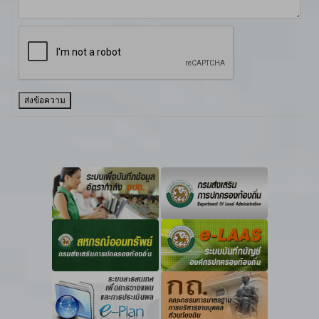
ส่งข้อความ