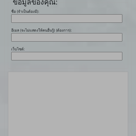
ข้อมูลของคุณ:
ชื่อ (จำเป็นต้องมี):
อีเมล (จะไม่แสดงให้คนอื่นรู้) (ต้องการ):
เว็บไซต์: