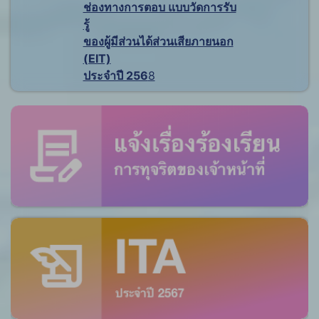
ช่องทางการตอบ แบบวัดการรับ
รู้
ของผู้มีส่วนได้ส่วนเสียภายนอก
(EIT)
ประจำปี 256
8